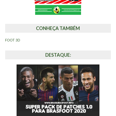
CONHEÇA TAMBÉM
FOOT 3D
DESTAQUE: