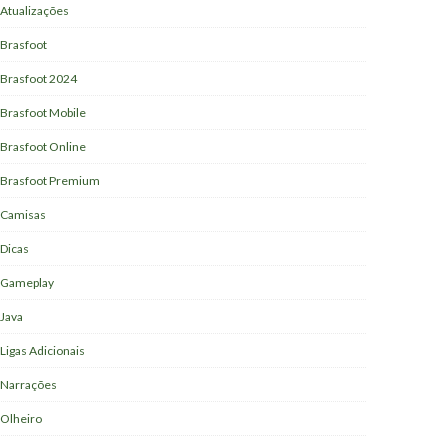
Atualizações
Brasfoot
Brasfoot 2024
Brasfoot Mobile
Brasfoot Online
Brasfoot Premium
Camisas
Dicas
Gameplay
Java
Ligas Adicionais
Narrações
Olheiro