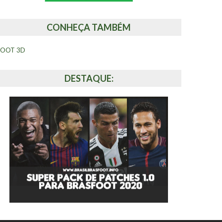
CONHEÇA TAMBÉM
FOOT 3D
DESTAQUE: