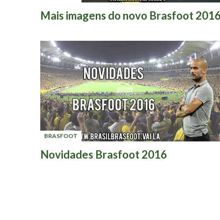
-
Mais imagens do novo Brasfoot 201
BRASFOOT
-
Novidades Brasfoot 2016