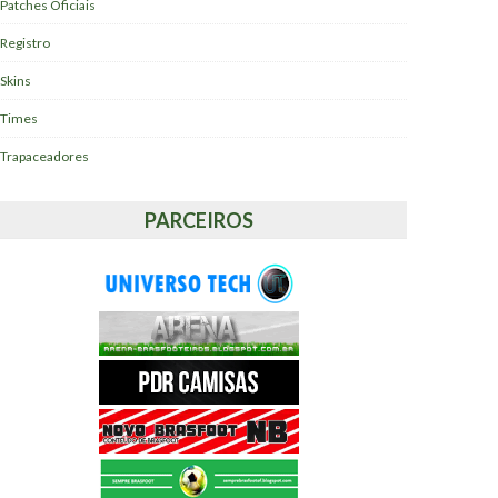
Patches Oficiais
Registro
Skins
Times
Trapaceadores
PARCEIROS