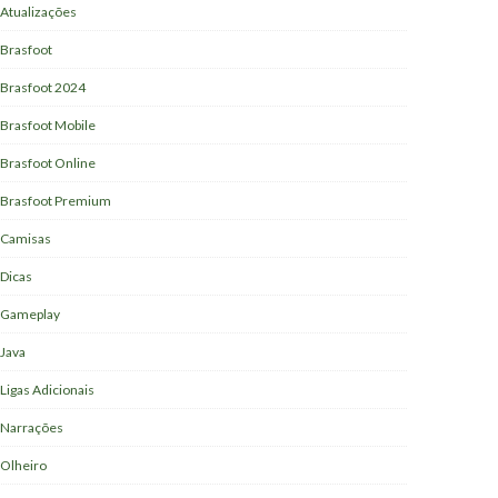
Atualizações
Brasfoot
Brasfoot 2024
Brasfoot Mobile
Brasfoot Online
Brasfoot Premium
Camisas
Dicas
Gameplay
Java
Ligas Adicionais
Narrações
Olheiro