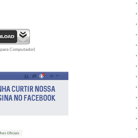
 para Computador)
hes Oficiais