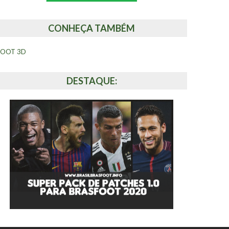
CONHEÇA TAMBÉM
FOOT 3D
DESTAQUE: