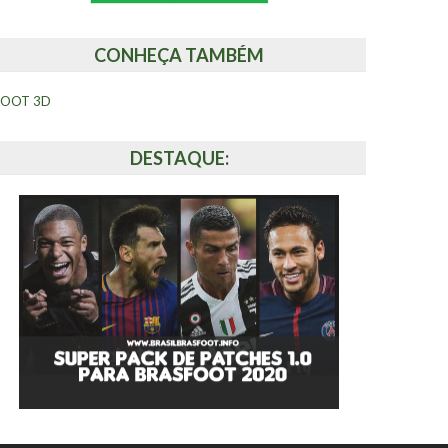
CONHEÇA TAMBÉM
FOOT 3D
DESTAQUE: