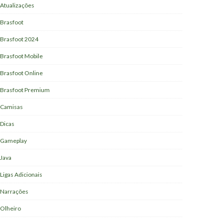
Atualizações
Brasfoot
Brasfoot 2024
Brasfoot Mobile
Brasfoot Online
Brasfoot Premium
Camisas
Dicas
Gameplay
Java
Ligas Adicionais
Narrações
Olheiro