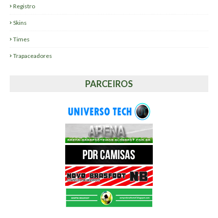
Registro
Skins
Times
Trapaceadores
PARCEIROS