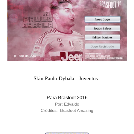
Skin Paulo Dybala - Juventus
Para Brasfoot 2016
Por: Edvaldo
Créditos: Brasfoot Amazing