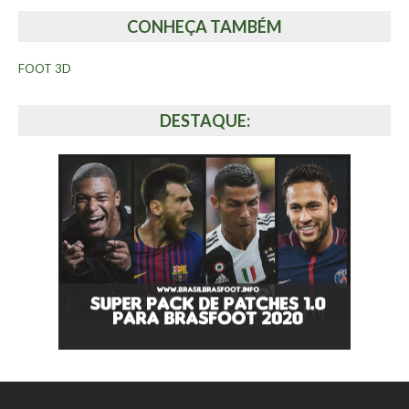
CONHEÇA TAMBÉM
FOOT 3D
DESTAQUE: