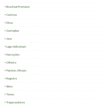
Brasfoot Premium
Camisas
Dicas
Gameplay
Java
Ligas Adicionais
Narrações
Olheiro
Patches Oficiais
Registro
Skins
Times
Trapaceadores