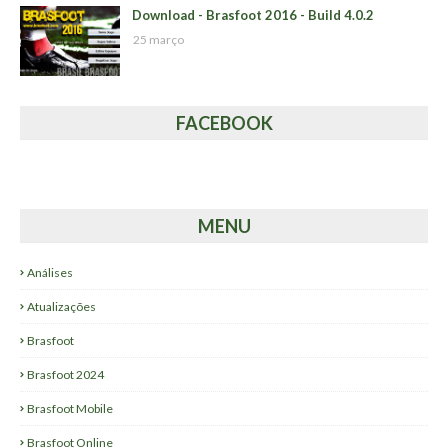
Download - Brasfoot 2016 - Build 4.0.2
25 março
FACEBOOK
MENU
Análises
Atualizações
Brasfoot
Brasfoot 2024
Brasfoot Mobile
Brasfoot Online