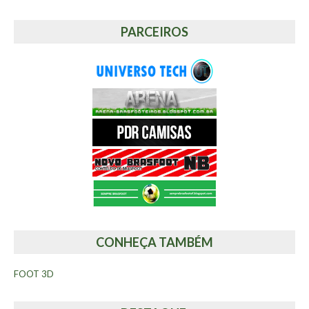
PARCEIROS
CONHEÇA TAMBÉM
FOOT 3D