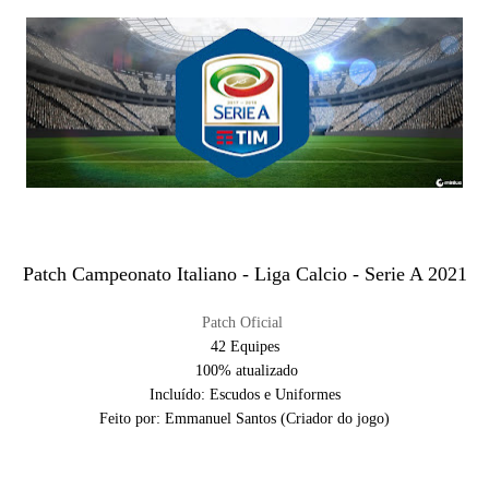
Patch Campeonato Italiano - Liga Calcio - Serie A 2021
Patch Oficial
42 Equipes
100% atualizado
Incluído: Escudos e Uniformes
Feito por: Emmanuel Santos (Criador do jogo)