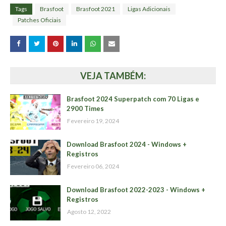
Tags
Brasfoot
Brasfoot 2021
Ligas Adicionais
Patches Oficiais
VEJA TAMBÉM:
Brasfoot 2024 Superpatch com 70 Ligas e
2900 Times
Fevereiro 19, 2024
Download Brasfoot 2024 - Windows +
Registros
Fevereiro 06, 2024
Download Brasfoot 2022-2023 - Windows +
Registros
Agosto 12, 2022