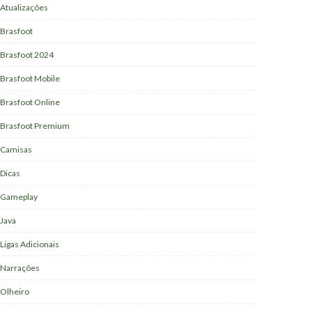
Atualizações
Brasfoot
Brasfoot 2024
Brasfoot Mobile
Brasfoot Online
Brasfoot Premium
Camisas
Dicas
Gameplay
Java
Ligas Adicionais
Narrações
Olheiro