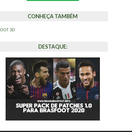
CONHEÇA TAMBÉM
FOOT 3D
DESTAQUE: