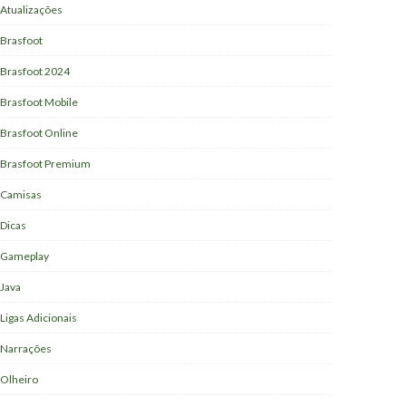
Atualizações
Brasfoot
Brasfoot 2024
Brasfoot Mobile
Brasfoot Online
Brasfoot Premium
Camisas
Dicas
Gameplay
Java
Ligas Adicionais
Narrações
Olheiro