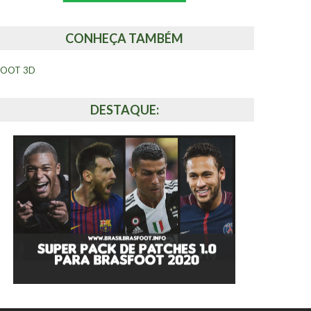
CONHEÇA TAMBÉM
FOOT 3D
DESTAQUE: