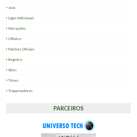
Java
Ligas Adicionais
Narrações
Olheiro
Patches Oficiais
Registro
Skins
Times
Trapaceadores
PARCEIROS