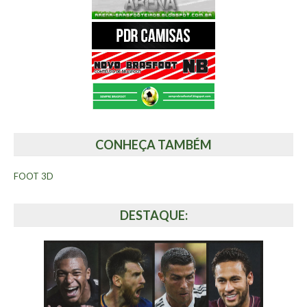
CONHEÇA TAMBÉM
FOOT 3D
DESTAQUE: