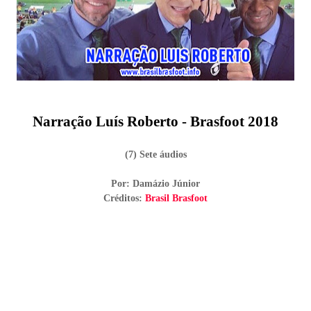
Narração Luís Roberto - Brasfoot 2018
(7) Sete áudios
Por: Damázio Júnior
Créditos:
Brasil Brasfoot